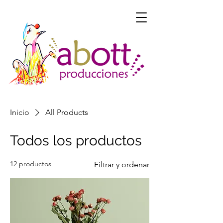
Inicio
All Products
Todos los productos
12 productos
Filtrar y ordenar